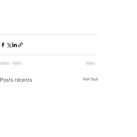
Voir tout
Posts récents