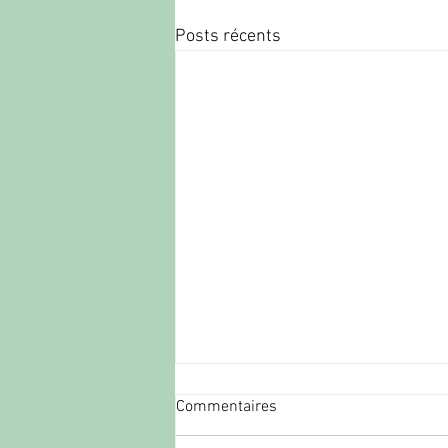
Posts récents
Commentaires