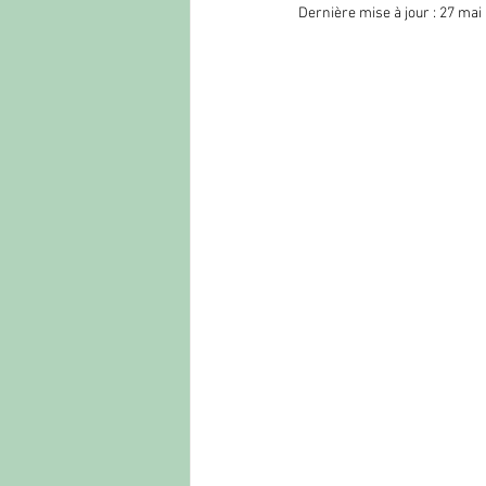
Dernière mise à jour :
27 mai