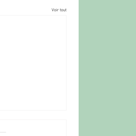
Voir tout