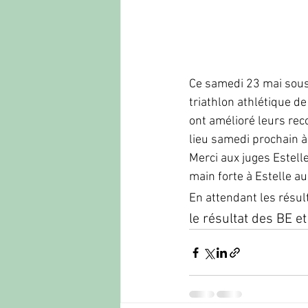
Ce samedi 23 mai sous 
triathlon athlétique d
ont amélioré leurs rec
lieu samedi prochain à
Merci aux juges Estelle
main forte à Estelle au
En attendant les résul
le résultat des BE et