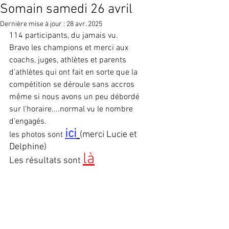
Somain samedi 26 avril
Dernière mise à jour :
28 avr. 2025
114 participants, du jamais vu.
Bravo les champions et merci aux 
coachs, juges, athlètes et parents 
d'athlètes qui ont fait en sorte que la 
compétition se déroule sans accros 
même si nous avons un peu débordé 
sur l'horaire....normal vu le nombre 
d'engagés.
ici
(merci Lucie et 
les photos sont 
Delphine)
là
Les résultats sont 