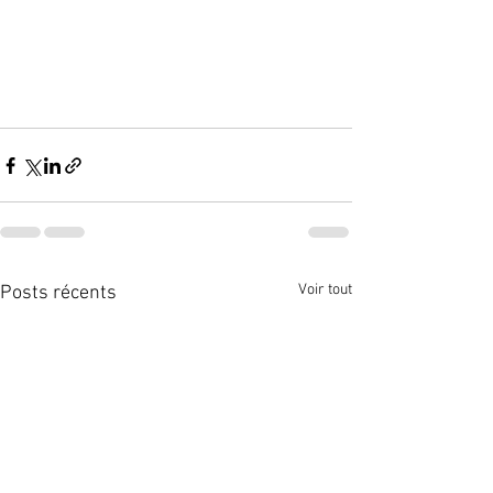
Voir tout
Posts récents