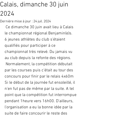
Calais, dimanche 30 juin
2024
Dernière mise à jour :
24 juil. 2024
 Ce dimanche 30 juin avait lieu à Calais 
le championnat régional Benjamin(e)s. 
6 jeunes athlètes du club s'étaient 
qualifiés pour participer à ce 
championnat très relevé. Du jamais vu 
au club depuis la refonte des régions.
 Normalement, la compétition débutait 
par les courses puis c'était au tour des 
concours pour finir par le relais 4x60m
Si le début de la journée fut ensoleillé, il 
n'en fut pas de même par la suite. A tel 
point que la compétition fut interrompue 
pendant 1heure vers 16h00. D'ailleurs, 
l'organisation a eu la bonne idée par la 
suite de faire concourir le reste des 