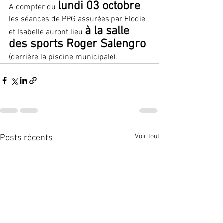
lundi 03 octobre
A compter du 
, 
les séances de PPG assurées par Elodie 
à la salle 
et Isabelle auront lieu 
des sports Roger Salengro
(derrière la piscine municipale).
Voir tout
Posts récents